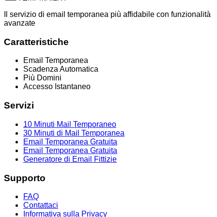
Il servizio di email temporanea più affidabile con funzionalità
avanzate
Caratteristiche
Email Temporanea
Scadenza Automatica
Più Domini
Accesso Istantaneo
Servizi
10 Minuti Mail Temporaneo
30 Minuti di Mail Temporanea
Email Temporanea Gratuita
Email Temporanea Gratuita
Generatore di Email Fittizie
Supporto
FAQ
Contattaci
Informativa sulla Privacy