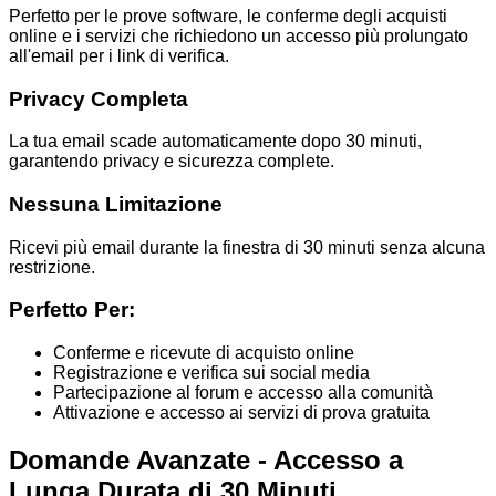
Perfetto per le prove software, le conferme degli acquisti
online e i servizi che richiedono un accesso più prolungato
all'email per i link di verifica.
Privacy Completa
La tua email scade automaticamente dopo 30 minuti,
garantendo privacy e sicurezza complete.
Nessuna Limitazione
Ricevi più email durante la finestra di 30 minuti senza alcuna
restrizione.
Perfetto Per:
Conferme e ricevute di acquisto online
Registrazione e verifica sui social media
Partecipazione al forum e accesso alla comunità
Attivazione e accesso ai servizi di prova gratuita
Domande Avanzate - Accesso a
Lunga Durata di 30 Minuti