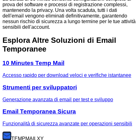
prova del software e processi di registrazione complessi,
mantenendo la privacy. Una volta scaduta, tutti i dati
dell'email vengono eliminati definitivamente, garantendo
nessun rischio di sicurezza a lungo termine per le tue attività
sensibili dell'account.
Esplora Altre Soluzioni di Email
Temporanee
10 Minutes Temp Mail
Accesso rapido per download veloci e verifiche istantanee
Strumenti per sviluppatori
Generazione avanzata di email per test e sviluppo
Email Temporanea Sicura
Funzionalità di sicurezza avanzate per operazioni sensibili
TEMP
MAILXY