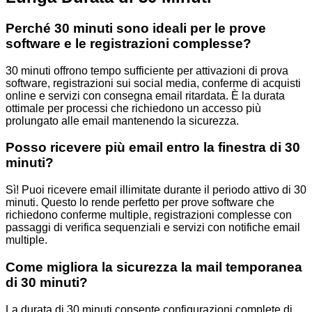
Perché 30 minuti sono ideali per le prove
software e le registrazioni complesse?
30 minuti offrono tempo sufficiente per attivazioni di prova
software, registrazioni sui social media, conferme di acquisti
online e servizi con consegna email ritardata. È la durata
ottimale per processi che richiedono un accesso più
prolungato alle email mantenendo la sicurezza.
Posso ricevere più email entro la finestra di 30
minuti?
Sì! Puoi ricevere email illimitate durante il periodo attivo di 30
minuti. Questo lo rende perfetto per prove software che
richiedono conferme multiple, registrazioni complesse con
passaggi di verifica sequenziali e servizi con notifiche email
multiple.
Come migliora la sicurezza la mail temporanea
di 30 minuti?
La durata di 30 minuti consente configurazioni complete di