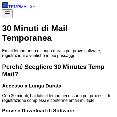
TEMP
MAILXY
30 Minuti di Mail
Temporanea
Email temporanea di lunga durata per prove software,
registrazioni e verifiche in più passaggi
Perché Scegliere 30 Minutes Temp
Mail?
Accesso a Lunga Durata
Con 30 minuti, hai tutto il tempo necessario per processi di
registrazione complessi e conferme email multiple.
Prove e Download di Software