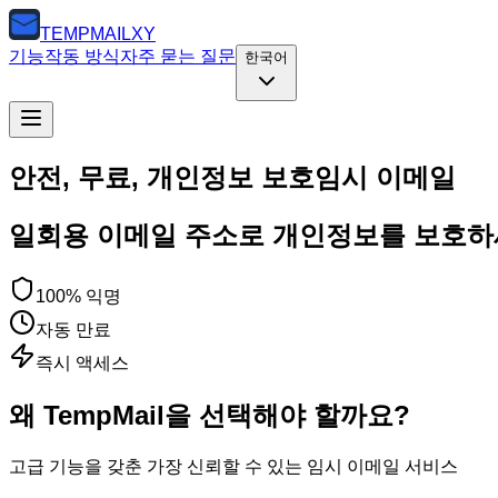
TEMP
MAILXY
기능
작동 방식
자주 묻는 질문
한국어
안전, 무료, 개인정보 보호
임시 이메일
일회용 이메일 주소로 개인정보를 보호하세
100% 익명
자동 만료
즉시 액세스
왜 TempMail을 선택해야 할까요?
고급 기능을 갖춘 가장 신뢰할 수 있는 임시 이메일 서비스