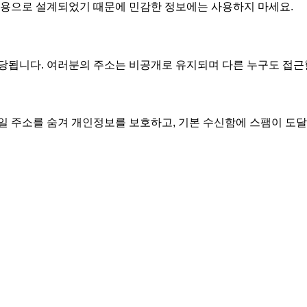
일회용으로 설계되었기 때문에 민감한 정보에는 사용하지 마세요.
당됩니다. 여러분의 주소는 비공개로 유지되며 다른 누구도 접근
일 주소를 숨겨 개인정보를 보호하고, 기본 수신함에 스팸이 도달