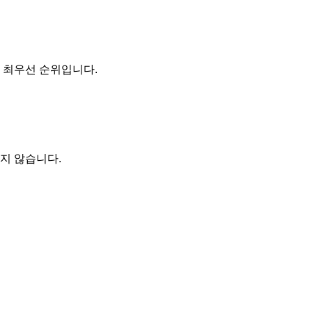
의 최우선 순위입니다.
지 않습니다.