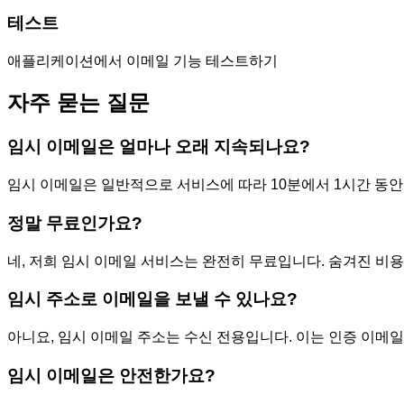
테스트
애플리케이션에서 이메일 기능 테스트하기
자주 묻는 질문
임시 이메일은 얼마나 오래 지속되나요?
임시 이메일은 일반적으로 서비스에 따라 10분에서 1시간 동안
정말 무료인가요?
네, 저희 임시 이메일 서비스는 완전히 무료입니다. 숨겨진 비용
임시 주소로 이메일을 보낼 수 있나요?
아니요, 임시 이메일 주소는 수신 전용입니다. 이는 인증 이
임시 이메일은 안전한가요?