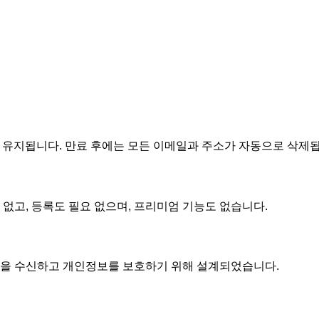
 유지됩니다. 만료 후에는 모든 이메일과 주소가 자동으로 삭제
 없고, 등록도 필요 없으며, 프리미엄 기능도 없습니다.
메일을 수신하고 개인정보를 보호하기 위해 설계되었습니다.