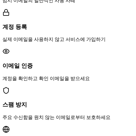
임시 이메일의 일반적인 사용 사례
계정 등록
실제 이메일을 사용하지 않고 서비스에 가입하기
이메일 인증
계정을 확인하고 확인 이메일을 받으세요
스팸 방지
주요 수신함을 원치 않는 이메일로부터 보호하세요