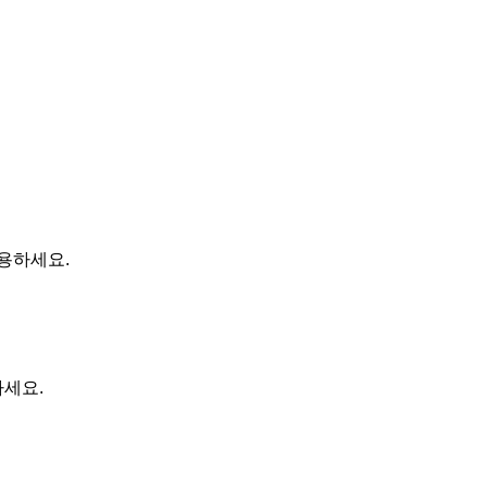
용하세요.
세요.