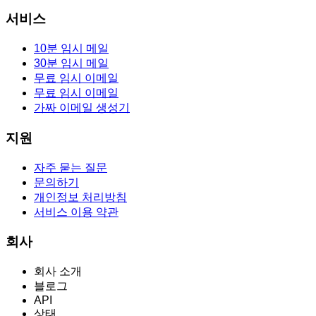
서비스
10분 임시 메일
30분 임시 메일
무료 임시 이메일
무료 임시 이메일
가짜 이메일 생성기
지원
자주 묻는 질문
문의하기
개인정보 처리방침
서비스 이용 약관
회사
회사 소개
블로그
API
상태