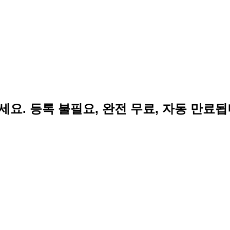
요. 등록 불필요, 완전 무료, 자동 만료됩