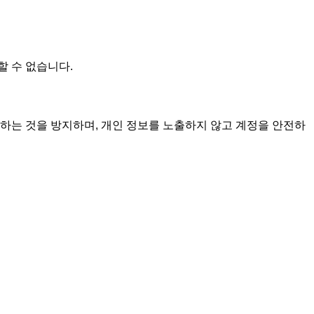
할 수 없습니다.
하는 것을 방지하며, 개인 정보를 노출하지 않고 계정을 안전하