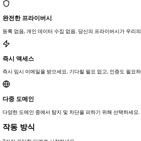
완전한 프라이버시
등록 없음, 개인 데이터 수집 없음. 당신의 프라이버시가 우리
즉시 액세스
즉시 임시 이메일을 받으세요. 기다릴 필요 없고, 인증도 필요하
다중 도메인
다양한 도메인 중에서 탐지 및 차단을 피하기 위해 선택하세요.
작동 방식