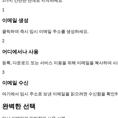
3가지 간단한 단계로 시작하세요
1
이메일 생성
클릭하여 즉시 임시 이메일 주소를 생성하세요.
2
어디에서나 사용
등록, 다운로드 또는 서비스 이용을 위해 이메일을 복사하여 사
3
이메일 수신
여기에서 임시 주소로 보낸 이메일을 읽으려면 수신함을 확인하
완벽한 선택