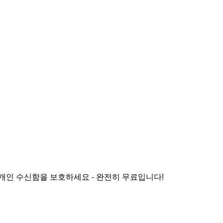
개인 수신함을 보호하세요 - 완전히 무료입니다!