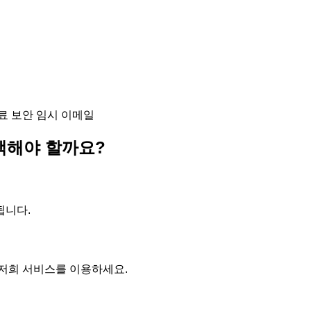
료 보안 임시 이메일
택해야 할까요?
됩니다.
로 저희 서비스를 이용하세요.