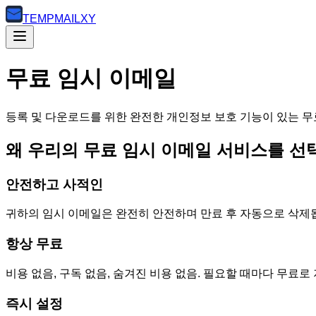
TEMP
MAILXY
무료 임시 이메일
등록 및 다운로드를 위한 완전한 개인정보 보호 기능이 있는 무
왜 우리의 무료 임시 이메일 서비스를 선
안전하고 사적인
귀하의 임시 이메일은 완전히 안전하며 만료 후 자동으로 삭제
항상 무료
비용 없음, 구독 없음, 숨겨진 비용 없음. 필요할 때마다 무료
즉시 설정