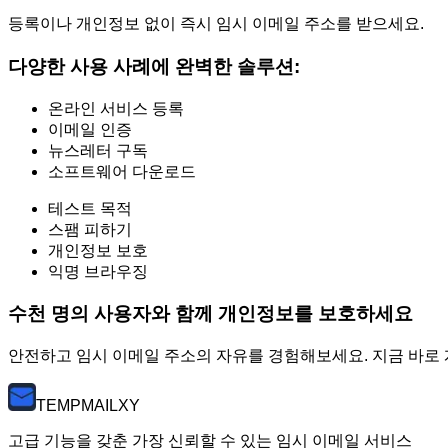
등록이나 개인정보 없이 즉시 임시 이메일 주소를 받으세요.
다양한 사용 사례에 완벽한 솔루션:
온라인 서비스 등록
이메일 인증
뉴스레터 구독
소프트웨어 다운로드
테스트 목적
스팸 피하기
개인정보 보호
익명 브라우징
수천 명의 사용자와 함께 개인정보를 보호하세요
안전하고 임시 이메일 주소의 자유를 경험해보세요. 지금 바로 
TEMP
MAILXY
고급 기능을 갖춘 가장 신뢰할 수 있는 임시 이메일 서비스