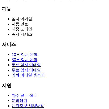
기능
임시 이메일
자동 만료
다중 도메인
즉시 액세스
서비스
10분 임시 메일
30분 임시 메일
무료 임시 이메일
무료 임시 이메일
가짜 이메일 생성기
지원
자주 묻는 질문
문의하기
개인정보 처리방침