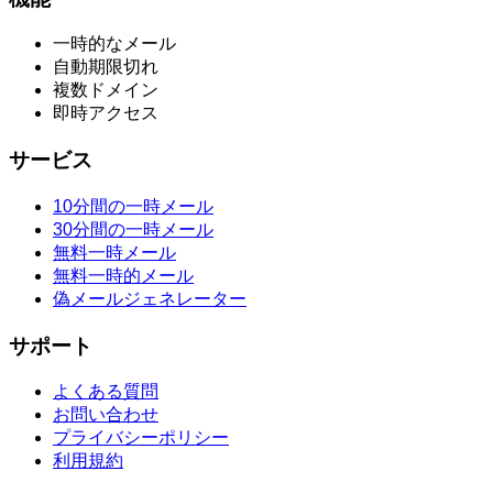
一時的なメール
自動期限切れ
複数ドメイン
即時アクセス
サービス
10分間の一時メール
30分間の一時メール
無料一時メール
無料一時的メール
偽メールジェネレーター
サポート
よくある質問
お問い合わせ
プライバシーポリシー
利用規約