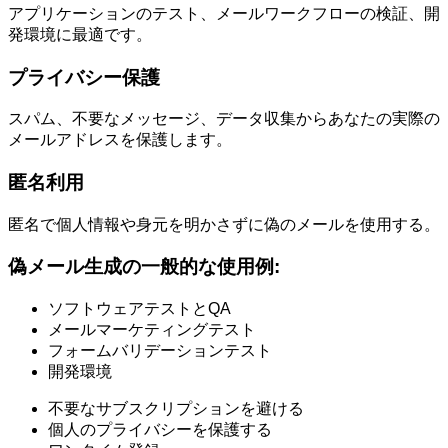
アプリケーションのテスト、メールワークフローの検証、開
発環境に最適です。
プライバシー保護
スパム、不要なメッセージ、データ収集からあなたの実際の
メールアドレスを保護します。
匿名利用
匿名で個人情報や身元を明かさずに偽のメールを使用する。
偽メール生成の一般的な使用例:
ソフトウェアテストとQA
メールマーケティングテスト
フォームバリデーションテスト
開発環境
不要なサブスクリプションを避ける
個人のプライバシーを保護する