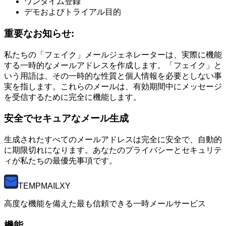
ワンタイム登録
デモおよびトライアル目的
重要なお知らせ:
私たちの「フェイク」メールジェネレーターは、実際に機能
する一時的なメールアドレスを作成します。「フェイク」と
いう用語は、その一時的な性質と個人情報を必要としない事
実を指します。これらのメールは、有効期間中にメッセージ
を受信するために完全に機能します。
安全でセキュアなメール生成
生成されたすべてのメールアドレスは完全に安全で、自動的
に期限切れになります。あなたのプライバシーとセキュリテ
ィが私たちの最優先事項です。
TEMP
MAILXY
高度な機能を備えた最も信頼できる一時メールサービス
機能