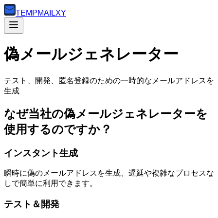
TEMP
MAILXY
偽メールジェネレーター
テスト、開発、匿名登録のための一時的なメールアドレスを
生成
なぜ当社の偽メールジェネレーターを
使用するのですか？
インスタント生成
瞬時に偽のメールアドレスを生成、遅延や複雑なプロセスな
しで簡単に利用できます。
テスト＆開発