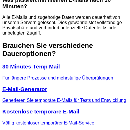
Minuten?
Alle E-Mails und zugehörige Daten werden dauerhaft von
unseren Servern gelöscht. Dies gewährleistet vollständige
Privatsphäre und verhindert potenzielle Datenlecks oder
unbefugten Zugriff.
Brauchen Sie verschiedene
Daueroptionen?
30 Minutes Temp Mail
Für längere Prozesse und mehrstufige Überprüfungen
E-Mail-Generator
Generieren Sie temporäre E-Mails für Tests und Entwicklung
Kostenlose temporäre E-Mail
Völlig kostenloser temporärer E-Mail-Service