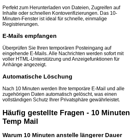
Perfekt zum Herunterladen von Dateien, Zugreifen auf
Inhalte oder schnellen Kontoverifizierungen. Das 10-
Minuten-Fenster ist ideal für schnelle, einmalige
Registrierungen.
E-Mails empfangen
Überprüfen Sie Ihren temporären Posteingang auf
eingehende E-Mails. Alle Nachrichten werden sofort mit
voller HTML-Unterstützung und Anzeigefunktionen für
Anhänge angezeigt.
Automatische Löschung
Nach 10 Minuten werden Ihre temporäre E-Mail und alle
zugehörigen Daten automatisch gelöscht, was einen
vollständigen Schutz Ihrer Privatsphäre gewährleistet.
Häufig gestellte Fragen - 10 Minuten
Temp Mail
Warum 10 Minuten anstelle längerer Dauer