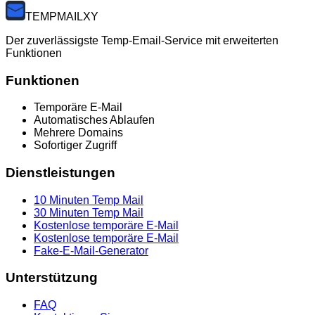
TEMP
MAILXY
Der zuverlässigste Temp-Email-Service mit erweiterten
Funktionen
Funktionen
Temporäre E-Mail
Automatisches Ablaufen
Mehrere Domains
Sofortiger Zugriff
Dienstleistungen
10 Minuten Temp Mail
30 Minuten Temp Mail
Kostenlose temporäre E-Mail
Kostenlose temporäre E-Mail
Fake-E-Mail-Generator
Unterstützung
FAQ