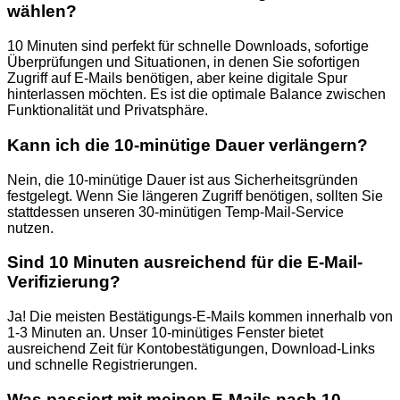
wählen?
10 Minuten sind perfekt für schnelle Downloads, sofortige
Überprüfungen und Situationen, in denen Sie sofortigen
Zugriff auf E-Mails benötigen, aber keine digitale Spur
hinterlassen möchten. Es ist die optimale Balance zwischen
Funktionalität und Privatsphäre.
Kann ich die 10-minütige Dauer verlängern?
Nein, die 10-minütige Dauer ist aus Sicherheitsgründen
festgelegt. Wenn Sie längeren Zugriff benötigen, sollten Sie
stattdessen unseren 30-minütigen Temp-Mail-Service
nutzen.
Sind 10 Minuten ausreichend für die E-Mail-
Verifizierung?
Ja! Die meisten Bestätigungs-E-Mails kommen innerhalb von
1-3 Minuten an. Unser 10-minütiges Fenster bietet
ausreichend Zeit für Kontobestätigungen, Download-Links
und schnelle Registrierungen.
Was passiert mit meinen E-Mails nach 10