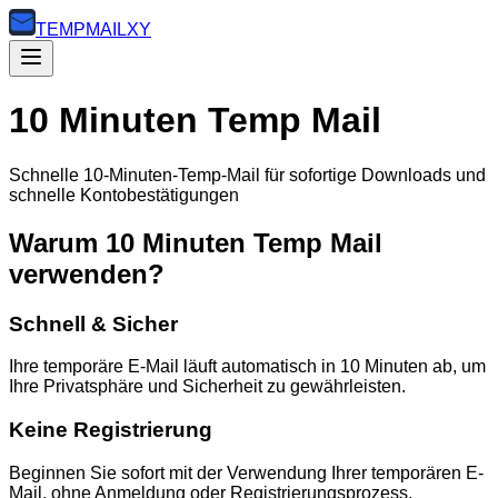
TEMP
MAILXY
10 Minuten Temp Mail
Schnelle 10-Minuten-Temp-Mail für sofortige Downloads und
schnelle Kontobestätigungen
Warum 10 Minuten Temp Mail
verwenden?
Schnell & Sicher
Ihre temporäre E-Mail läuft automatisch in 10 Minuten ab, um
Ihre Privatsphäre und Sicherheit zu gewährleisten.
Keine Registrierung
Beginnen Sie sofort mit der Verwendung Ihrer temporären E-
Mail, ohne Anmeldung oder Registrierungsprozess.