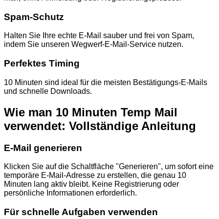
Spam-Schutz
Halten Sie Ihre echte E-Mail sauber und frei von Spam,
indem Sie unseren Wegwerf-E-Mail-Service nutzen.
Perfektes Timing
10 Minuten sind ideal für die meisten Bestätigungs-E-Mails
und schnelle Downloads.
Wie man 10 Minuten Temp Mail
verwendet: Vollständige Anleitung
E-Mail generieren
Klicken Sie auf die Schaltfläche "Generieren", um sofort eine
temporäre E-Mail-Adresse zu erstellen, die genau 10
Minuten lang aktiv bleibt. Keine Registrierung oder
persönliche Informationen erforderlich.
Für schnelle Aufgaben verwenden