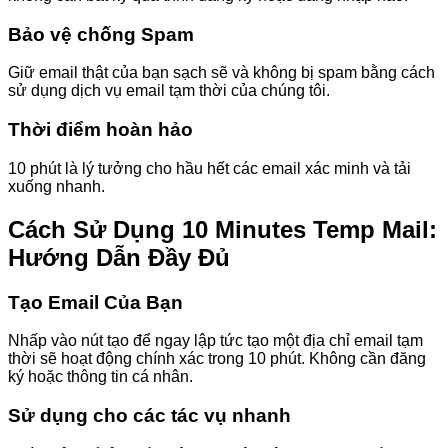
Bảo vệ chống Spam
Giữ email thật của bạn sạch sẽ và không bị spam bằng cách
sử dụng dịch vụ email tạm thời của chúng tôi.
Thời điểm hoàn hảo
10 phút là lý tưởng cho hầu hết các email xác minh và tải
xuống nhanh.
Cách Sử Dụng 10 Minutes Temp Mail:
Hướng Dẫn Đầy Đủ
Tạo Email Của Bạn
Nhấp vào nút tạo để ngay lập tức tạo một địa chỉ email tạm
thời sẽ hoạt động chính xác trong 10 phút. Không cần đăng
ký hoặc thông tin cá nhân.
Sử dụng cho các tác vụ nhanh