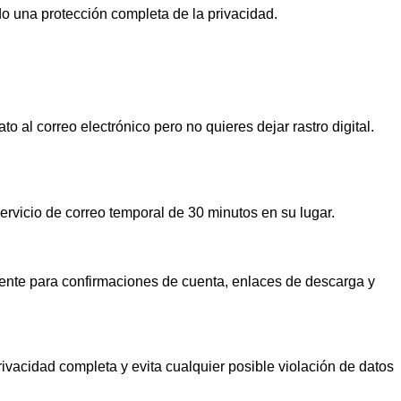
o una protección completa de la privacidad.
 al correo electrónico pero no quieres dejar rastro digital.
ervicio de correo temporal de 30 minutos en su lugar.
ciente para confirmaciones de cuenta, enlaces de descarga y
vacidad completa y evita cualquier posible violación de datos