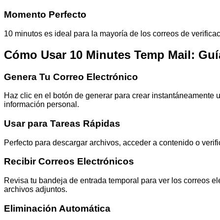
Momento Perfecto
10 minutos es ideal para la mayoría de los correos de verifica
Cómo Usar 10 Minutes Temp Mail: Gu
Genera Tu Correo Electrónico
Haz clic en el botón de generar para crear instantáneamente 
información personal.
Usar para Tareas Rápidas
Perfecto para descargar archivos, acceder a contenido o verif
Recibir Correos Electrónicos
Revisa tu bandeja de entrada temporal para ver los correos e
archivos adjuntos.
Eliminación Automática