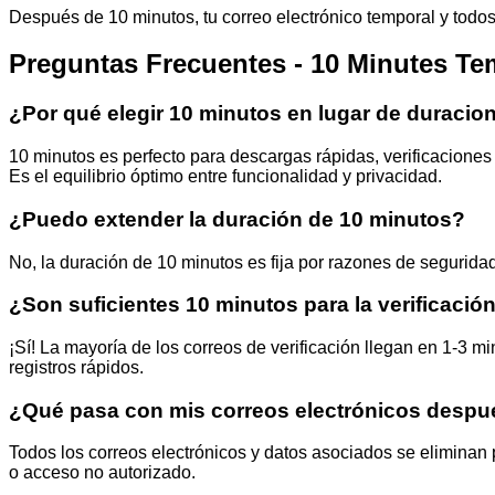
Después de 10 minutos, tu correo electrónico temporal y todo
Preguntas Frecuentes - 10 Minutes Te
¿Por qué elegir 10 minutos en lugar de duracio
10 minutos es perfecto para descargas rápidas, verificaciones 
Es el equilibrio óptimo entre funcionalidad y privacidad.
¿Puedo extender la duración de 10 minutos?
No, la duración de 10 minutos es fija por razones de segurida
¿Son suficientes 10 minutos para la verificació
¡Sí! La mayoría de los correos de verificación llegan en 1-3 
registros rápidos.
¿Qué pasa con mis correos electrónicos despu
Todos los correos electrónicos y datos asociados se eliminan
o acceso no autorizado.