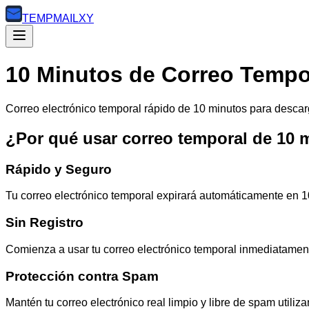
TEMP
MAILXY
10 Minutos de Correo Tempo
Correo electrónico temporal rápido de 10 minutos para descar
¿Por qué usar correo temporal de 10 
Rápido y Seguro
Tu correo electrónico temporal expirará automáticamente en 1
Sin Registro
Comienza a usar tu correo electrónico temporal inmediatamente
Protección contra Spam
Mantén tu correo electrónico real limpio y libre de spam utiliz