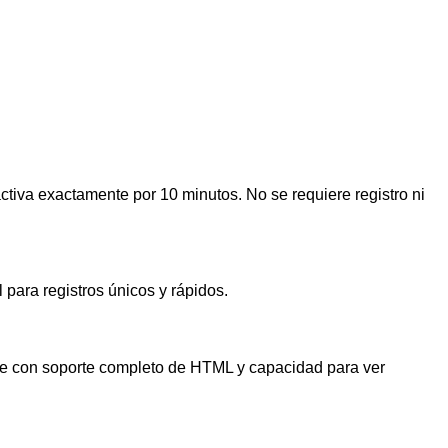
tiva exactamente por 10 minutos. No se requiere registro ni
 para registros únicos y rápidos.
nte con soporte completo de HTML y capacidad para ver