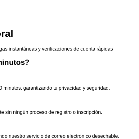
ral
gas instantáneas y verificaciones de cuenta rápidas
minutos?
0 minutos, garantizando tu privacidad y seguridad.
 sin ningún proceso de registro o inscripción.
ando nuestro servicio de correo electrónico desechable.