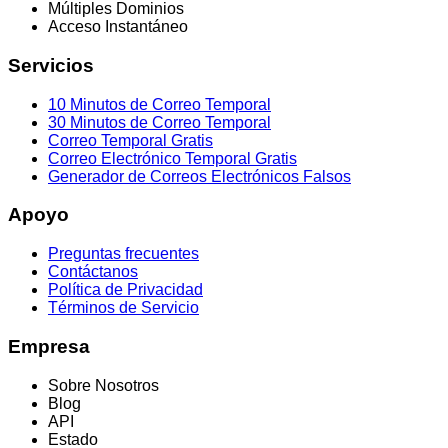
Múltiples Dominios
Acceso Instantáneo
Servicios
10 Minutos de Correo Temporal
30 Minutos de Correo Temporal
Correo Temporal Gratis
Correo Electrónico Temporal Gratis
Generador de Correos Electrónicos Falsos
Apoyo
Preguntas frecuentes
Contáctanos
Política de Privacidad
Términos de Servicio
Empresa
Sobre Nosotros
Blog
API
Estado