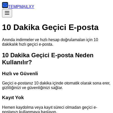
TEMP
MAILXY
10 Dakika Geçici E-posta
Anında indirmeler ve hızlı hesap doğrulamaları için 10
dakikalık hızlı geçici e-posta.
10 Dakika Geçici E-posta Neden
Kullanılır?
Hızlı ve Güvenli
Geçici e-postanız 10 dakika içinde otomatik olarak sona erer,
gizliliğinizi ve güvenliğinizi sağlar.
Kayıt Yok
Hemen kaydolma veya kayıt süreci olmadan geçici e-
postanızı kullanmaya başlayın.