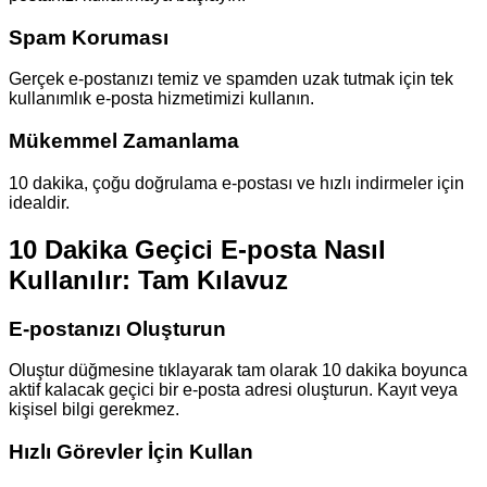
Spam Koruması
Gerçek e-postanızı temiz ve spamden uzak tutmak için tek
kullanımlık e-posta hizmetimizi kullanın.
Mükemmel Zamanlama
10 dakika, çoğu doğrulama e-postası ve hızlı indirmeler için
idealdir.
10 Dakika Geçici E-posta Nasıl
Kullanılır: Tam Kılavuz
E-postanızı Oluşturun
Oluştur düğmesine tıklayarak tam olarak 10 dakika boyunca
aktif kalacak geçici bir e-posta adresi oluşturun. Kayıt veya
kişisel bilgi gerekmez.
Hızlı Görevler İçin Kullan