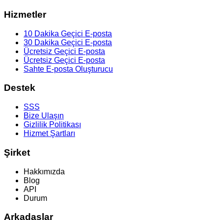
Hizmetler
10 Dakika Geçici E-posta
30 Dakika Geçici E-posta
Ücretsiz Geçici E-posta
Ücretsiz Geçici E-posta
Sahte E-posta Oluşturucu
Destek
SSS
Bize Ulaşın
Gizlilik Politikası
Hizmet Şartları
Şirket
Hakkımızda
Blog
API
Durum
Arkadaşlar